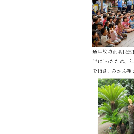
通事故防止県民運
半)だったため、
を頂き、みかん組