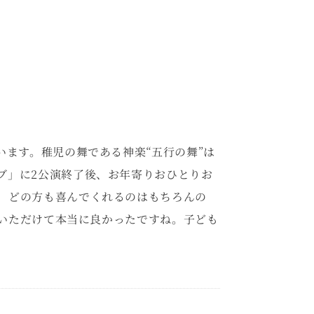
います。稚児の舞である神楽“五行の舞”は
ブ」に2公演終了後、お年寄りおひとりお
、どの方も喜んでくれるのはもちろんの
いただけて本当に良かったですね。子ども