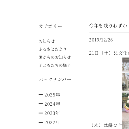
今年も残りわずか
カテゴリー
2019/12/26
お知らせ
ふるさとだより
21日（土）に文
園からのお知らせ
子どもたちの様子
バックナンバー
2025年
2024年
2023年
2022年
（木）は餅つき