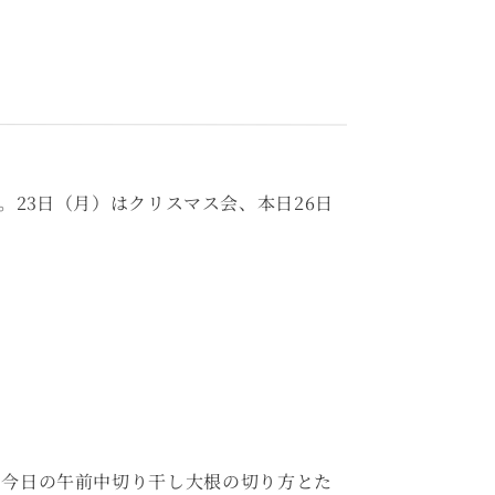
。23日（月）はクリスマス会、本日26日
、今日の午前中切り干し大根の切り方とた