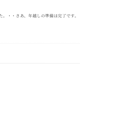
た。・・さあ、年越しの準備は完了です。